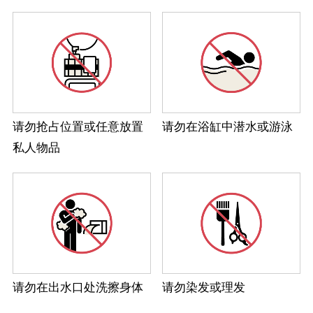
请勿抢占位置或任意放置
请勿在浴缸中潜水或游泳
私人物品
请勿在出水口处洗擦身体
请勿染发或理发