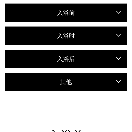
入浴前
入浴时
入浴后
其他