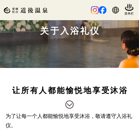
关于入浴礼仪
让所有人都能愉悦地享受沐浴
为了让每一个人都能愉悦地享受沐浴，敬请遵守入浴礼
仪。