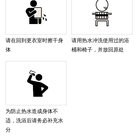
请在回到更衣室时擦干身
请用热水冲洗使用过的浴
体
桶和椅子，并放回原处
为防止热水造成身体不
适，洗浴后请务必补充水
分