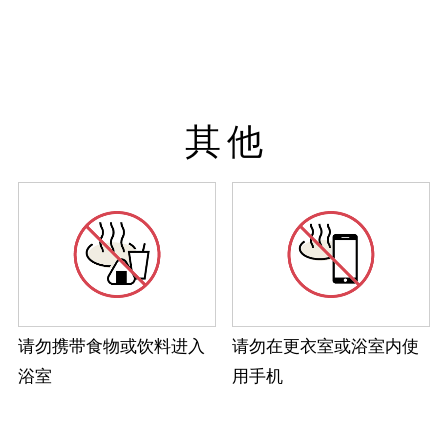
其他
请勿携带食物或饮料进入
请勿在更衣室或浴室内使
浴室
用手机