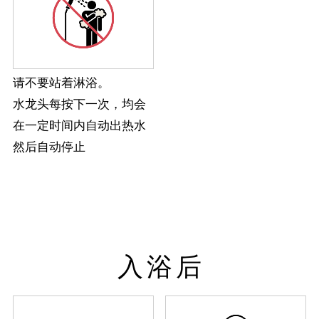
请不要站着淋浴。
水龙头每按下一次，均会
在一定时间内自动出热水
然后自动停止
入浴后