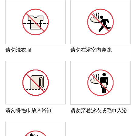
请勿洗衣服
请勿在浴室内奔跑
请勿将毛巾放入浴缸
请勿穿着泳衣或毛巾入浴