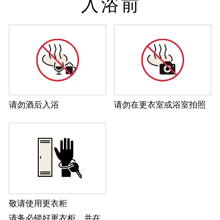
入浴前
请勿酒后入浴
请勿在更衣室或浴室拍照
敬请使用更衣柜
请务必锁好更衣柜，并在