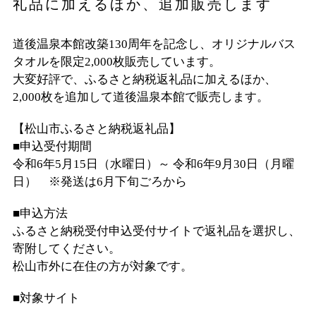
礼品に加えるほか、追加販売します
道後温泉本館改築130周年を記念し、オリジナルバス
タオルを限定2,000枚販売しています。
大変好評で、ふるさと納税返礼品に加えるほか、
2,000枚を追加して道後温泉本館で販売します。
【松山市ふるさと納税返礼品】
■申込受付期間
令和6年5月15日（水曜日）～ 令和6年9月30日（月曜
日） ※発送は6月下旬ごろから
■申込方法
ふるさと納税受付申込受付サイトで返礼品を選択し、
寄附してください。
松山市外に在住の方が対象です。
■対象サイト