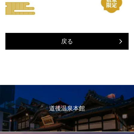
戻る
道後温泉本館