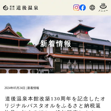
新着情報
2024年05月24日 |
新着情報
道後温泉本館改築130周年を記念したオ
リジナルバスタオルをふるさと納税返