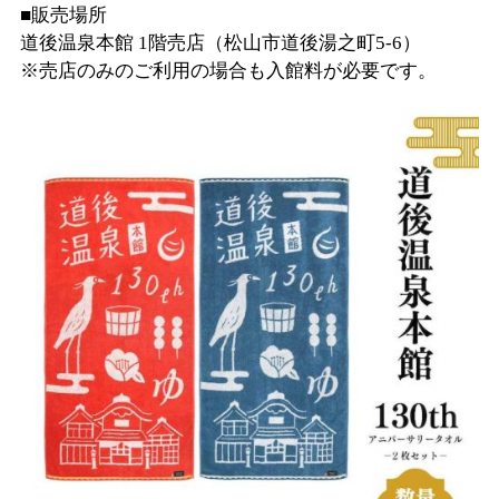
■販売場所
道後温泉本館 1階売店（松山市道後湯之町5-6）
※売店のみのご利用の場合も入館料が必要です。