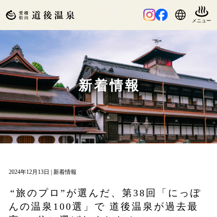
新着情報
2024年12月13日 |
新着情報
“旅のプロ”が選んだ、第38回「にっぽ
んの温泉100選」で 道後温泉が過去最