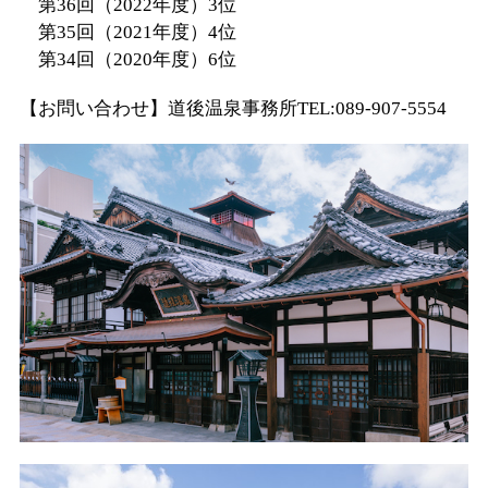
第36回（2022年度）3位
第35回（2021年度）4位
第34回（2020年度）6位
【お問い合わせ】道後温泉事務所TEL:089-907-5554