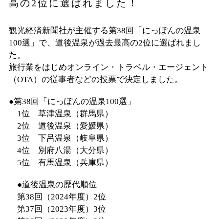
高の2位に選ばれました！
観光経済新聞社が主催する第38回「にっぽんの温泉
100選」で、道後温泉が過去最高の2位に選ばれまし
た。
旅行業をはじめオンライン・トラベル・エージェント
（OTA）の従事者などの投票で決定しました。
●第38回「にっぽんの温泉100選」
1位 草津温泉（群馬県）
2位 道後温泉（愛媛県）
3位 下呂温泉（岐阜県）
4位 別府八湯（大分県）
5位 有馬温泉（兵庫県）
●道後温泉の歴代順位
第38回（2024年度）2位
第37回（2023年度）3位