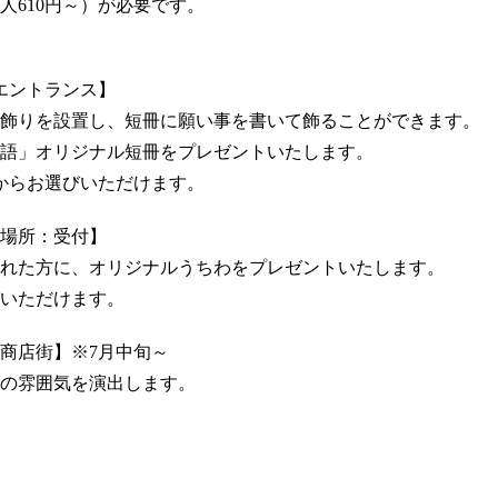
人610円～）が必要です。
エントランス】
飾りを設置し、短冊に願い事を書いて飾ることができます。
語」オリジナル短冊をプレゼントいたします。
からお選びいただけます。
場所：受付】
れた方に、オリジナルうちわをプレゼントいたします。
いただけます。
商店街】※7月中旬～
の雰囲気を演出します。