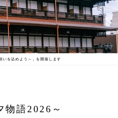
に願いを込めよう～」を開催します
物語2026～