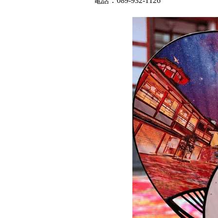
電話：089-932-1126