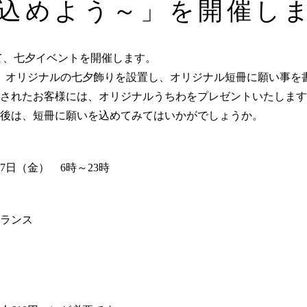
込めよう～」を開催し
て、七夕イベントを開催します。
」オリジナルの七夕飾りを設置し、オリジナル短冊に願い事を
されたお客様には、オリジナルうちわをプレゼントいたします
後は、短冊に願いを込めてみてはいかがでしょうか。
7日（金） 6時～23時
トランス