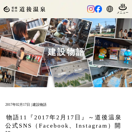
建設物語
2017年02月17日 |
建設物語
物語11『2017年2月17日』～道後温泉
公式SNS（Facebook、Instagram）開