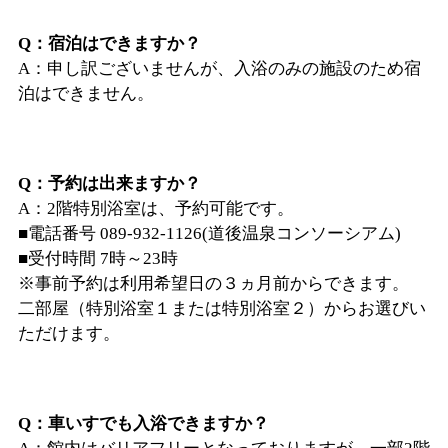
Q：宿泊はできますか？
A：申し訳ございませんが、入浴のみの施設のため宿
泊はできません。
Q：予約は出来ますか？
A：2階特別浴室は、予約可能です。
■電話番号 089-932-1126(道後温泉コンソーシアム)
■受付時間 7時～23時
※事前予約は利用希望日の３ヵ月前からできます。
二部屋（特別浴室１または特別浴室２）からお選びい
ただけます。
Q：車いすでも入浴できますか？