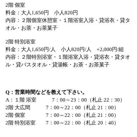
2階 個室
料金：大人1,650円 小人820円
内容：２階個室休憩室・１階浴室入浴・貸浴衣・貸タ
オル・お茶・お茶菓子
2階 特別浴室
料金：大人1,650円/人 小人820円/人 +2,000円/組
内容：２階特別浴室・１階浴室入浴・貸浴衣・貸タオ
ル・貸バスタオル・貸湯帳・お茶・お茶菓子
Q：営業時間などを教えて下さい。
A：１階 浴室 7：00～23：00（札止 22：30）
2階 大広間 7：00～22：00（札止 21：00）
2階 個室 7：00～22：00（札止 21：00）
2階 特別浴室 7：00～22：00（札止 20：40）