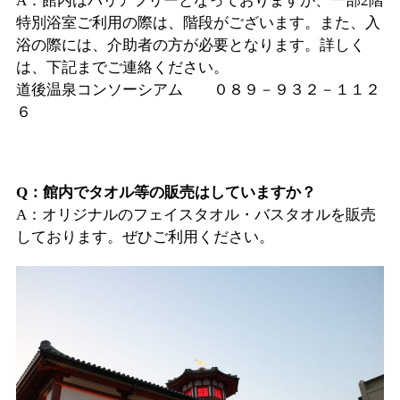
A：館内はバリアフリーとなっておりますが、一部2階
特別浴室ご利用の際は、階段がございます。また、入
浴の際には、介助者の方が必要となります。詳しく
は、下記までご連絡ください。
道後温泉コンソーシアム ０８９－９３２－１１２
６
Q：館内でタオル等の販売はしていますか？
A：オリジナルのフェイスタオル・バスタオルを販売
しております。ぜひご利用ください。