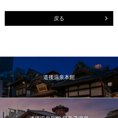
戻る
道後温泉本館