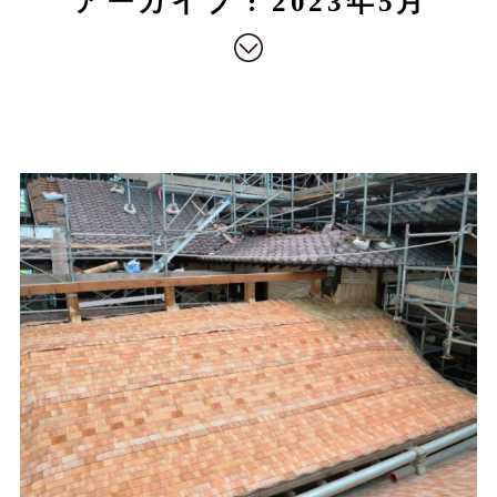
アーカイブ : 2023年5月