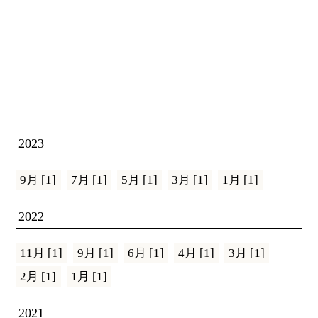
2023
9月 [1]
7月 [1]
5月 [1]
3月 [1]
1月 [1]
2022
11月 [1]
9月 [1]
6月 [1]
4月 [1]
3月 [1]
2月 [1]
1月 [1]
2021