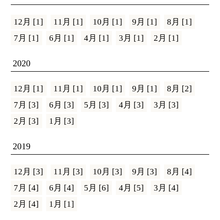
12月 [1]
11月 [1]
10月 [1]
9月 [1]
8月 [1]
7月 [1]
6月 [1]
4月 [1]
3月 [1]
2月 [1]
2020
12月 [1]
11月 [1]
10月 [1]
9月 [1]
8月 [2]
7月 [3]
6月 [3]
5月 [3]
4月 [3]
3月 [3]
2月 [3]
1月 [3]
2019
12月 [3]
11月 [3]
10月 [3]
9月 [3]
8月 [4]
7月 [4]
6月 [4]
5月 [6]
4月 [5]
3月 [4]
2月 [4]
1月 [1]