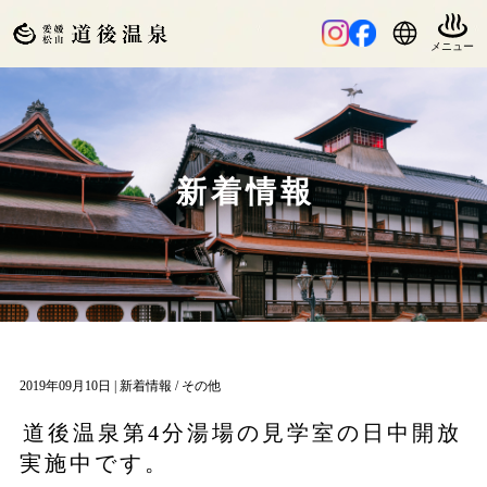
新着情報
2019年09月10日 |
新着情報
/
その他
道後温泉第4分湯場の見学室の日中開放
実施中です。