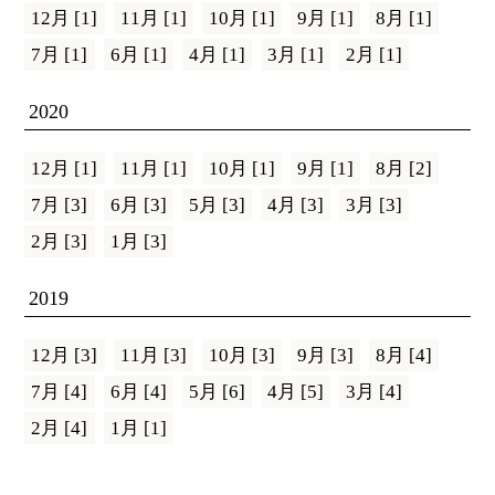
12月 [1]
11月 [1]
10月 [1]
9月 [1]
8月 [1]
7月 [1]
6月 [1]
4月 [1]
3月 [1]
2月 [1]
2020
12月 [1]
11月 [1]
10月 [1]
9月 [1]
8月 [2]
7月 [3]
6月 [3]
5月 [3]
4月 [3]
3月 [3]
2月 [3]
1月 [3]
2019
12月 [3]
11月 [3]
10月 [3]
9月 [3]
8月 [4]
7月 [4]
6月 [4]
5月 [6]
4月 [5]
3月 [4]
2月 [4]
1月 [1]