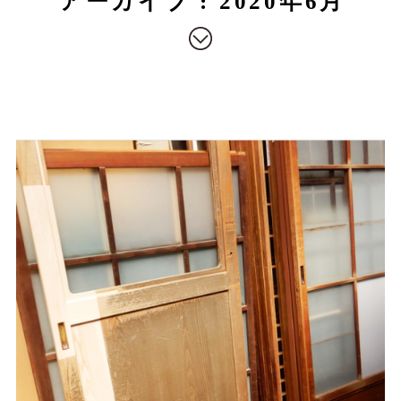
アーカイブ : 2020年6月