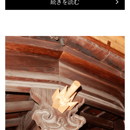
続きを読む