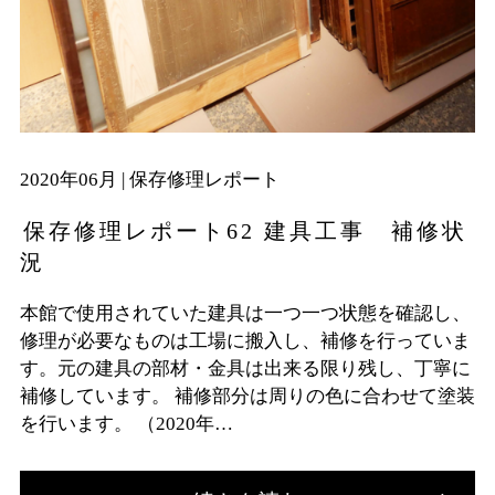
2020年06月 |
保存修理レポート
保存修理レポート62 建具工事 補修状
況
本館で使用されていた建具は一つ一つ状態を確認し、
修理が必要なものは工場に搬入し、補修を行っていま
す。元の建具の部材・金具は出来る限り残し、丁寧に
補修しています。 補修部分は周りの色に合わせて塗装
を行います。 （2020年…