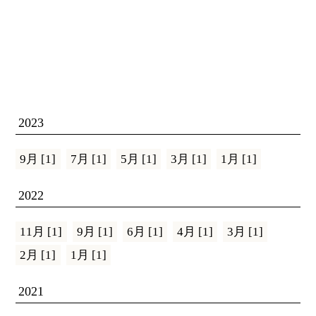
2023
9月 [1]
7月 [1]
5月 [1]
3月 [1]
1月 [1]
2022
11月 [1]
9月 [1]
6月 [1]
4月 [1]
3月 [1]
2月 [1]
1月 [1]
2021