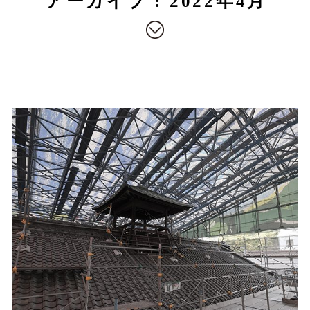
アーカイブ : 2022年4月