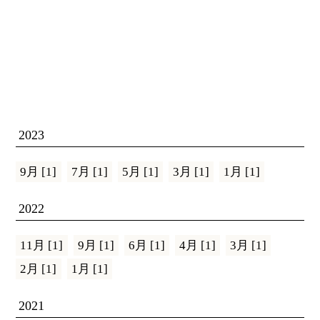
2023
9月 [1]
7月 [1]
5月 [1]
3月 [1]
1月 [1]
2022
11月 [1]
9月 [1]
6月 [1]
4月 [1]
3月 [1]
2月 [1]
1月 [1]
2021