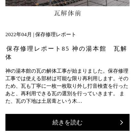
2022年04月 |
保存修理レポート
保存修理レポート85 神の湯本館 瓦解
体
神の湯本館の瓦の解体工事が始まりました。保存修理
工事では使える部材は可能な限り再利用します。その
ため、瓦も丁寧に一枚一枚取り外し打音検査を行った
あと、再利用できる瓦の選別を行っていきます。 ま
た、瓦の下地は土居葺という木…
続きを読む