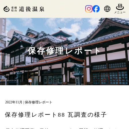
保存修理レポート
2022年11月 |
保存修理レポート
保存修理レポート88 瓦調査の様子