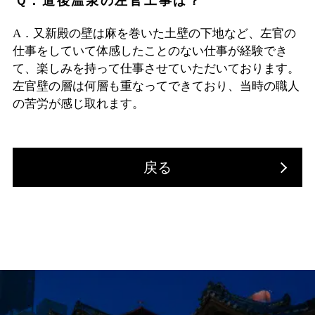
Ｑ．道後温泉の左官工事は？
A．又新殿の壁は麻を巻いた土壁の下地など、左官の
仕事をしていて体感したことのない仕事が経験でき
て、楽しみを持って仕事させていただいております。
左官壁の層は何層も重なってできており、当時の職人
の苦労が感じ取れます。
戻る