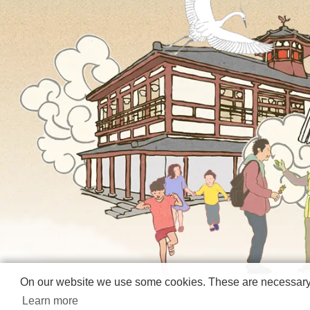
On our website we use some cookies. These are necessary fo
Learn more