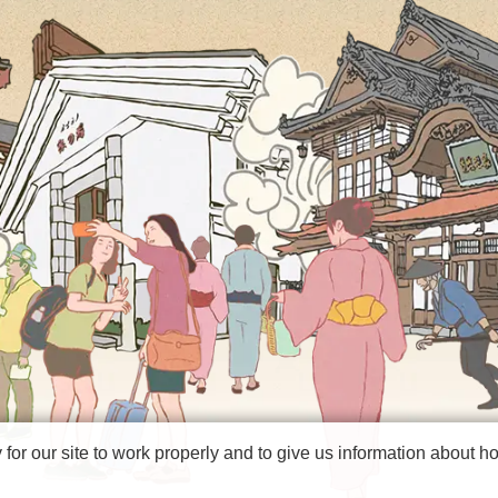
r our site to work properly and to give us information about how